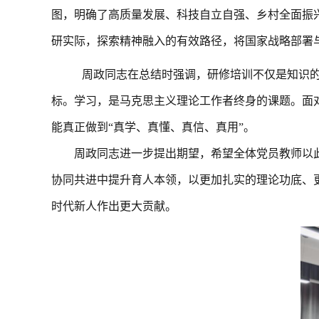
图，明确了高质量发展、科技自立自强、乡村全面振
研实际，探索精神融入的有效路径，将国家战略部署
周政同志在总结时强调，研修培训不仅是知识
标。学习，是马克思主义理论工作者终身的课题。面
能真正做到
“真学、真懂、真信、真用”。
周政同志进一步提出期望，希望全体党员教师以
协同共进中提升育人本领，以更加扎实的理论功底、
时代新人作出更大贡献。