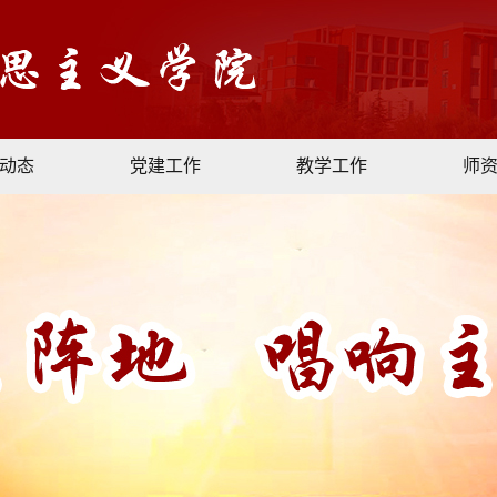
动态
党建工作
教学工作
师