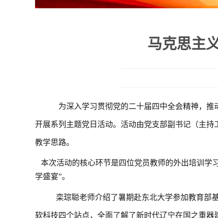
马克思主义
为深入学习贯彻党的二十届四中全会精神，推
开展系列主题党日活动。活动由党支部副书记（主持
教学思路。
本次活动的核心环节是四位党员教师的外出培训学
学盛宴”。
栾琮聪老师介绍了暑期赴东北大学参加教育部
软科技四个站点，全面了解了新时代辽宁在国之重器