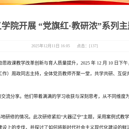
学院开展 “党旗红·教研浓”系列
2025年12月11日 16:05 点击：[
137
]
动思政课教学改革创新与育人质量提升，
2025 年 12 月 1
工作）周政同志主持，全体党员教师齐聚一堂，共学共研、互促
习交流分享。他们带着满满的学习收获与深刻思考，从不同维度
基地研修的情况。此次研修紧扣
“大器辽宁”主题，采用案例式教
建设上的步伐，并探讨了如何将新时代社会主义现代化建设的鲜