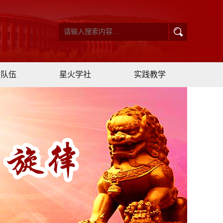
资队伍
星火学社
实践教学