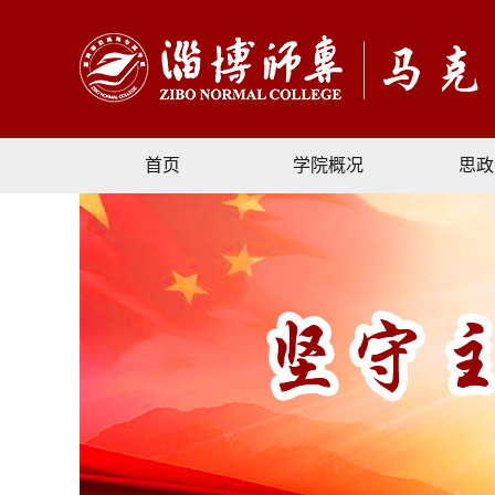
首页
学院概况
思政
文献资料