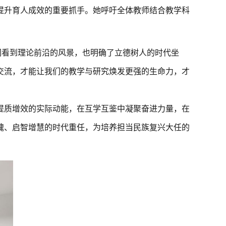
提升育人成效的重要抓手。她呼吁全体教师结合教学科
。
们看到理论前沿的风景，也明确了立德树人的时代坐
交流，才能让我们的教学与研究焕发更强的生命力，才
提质增效的实际动能，在互学互鉴中凝聚奋进力量，在
魂、启智增慧的时代重任，为培养担当民族复兴大任的