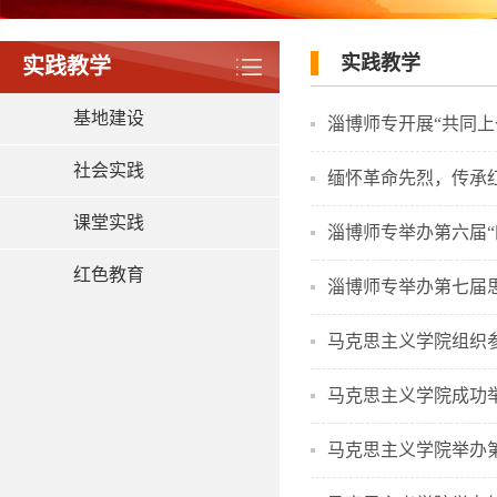
实践教学
实践教学
基地建设
淄博师专开展“共同上
社会实践
缅怀革命先烈，传承
课堂实践
淄博师专举办第六届“
红色教育
淄博师专举办第七届
马克思主义学院组织参
马克思主义学院成功
马克思主义学院举办