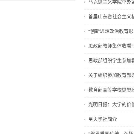
马克思主义学院举办
首届山东省社会主义
“创新思想政治教育形
思政部教师集体收看
思政部组织学生参加
关于组织参加教育部办
教育部高等学校思想政
光明日报：大学的价
星火学社简介
“继承爱国传统，弘