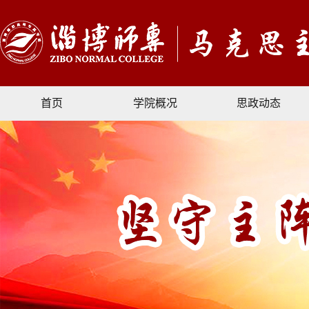
首页
学院概况
思政动态
文献资料