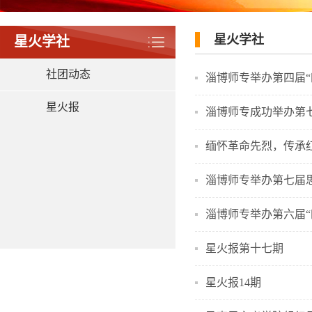
星火学社
星火学社
社团动态
淄博师专举办第四届“
星火报
淄博师专成功举办第七
缅怀革命先烈，传承
淄博师专举办第七届
淄博师专举办第六届“
星火报第十七期
星火报14期