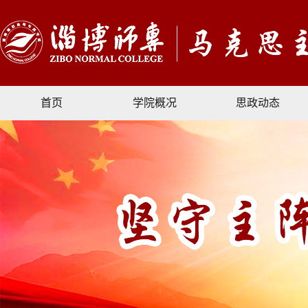
首页
学院概况
思政动态
文献资料