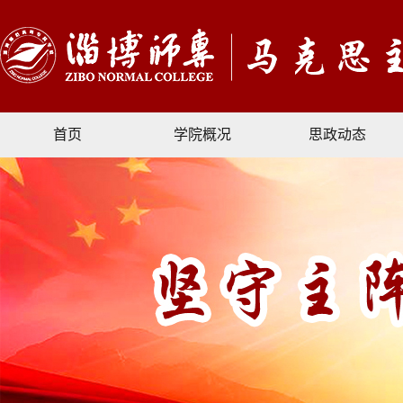
首页
学院概况
思政动态
文献资料