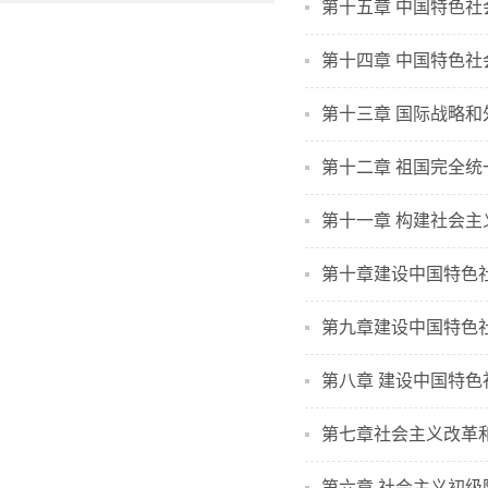
第十五章 中国特色
第十四章 中国特色
第十三章 国际战略和
第十二章 祖国完全统
第十一章 构建社会主
第十章建设中国特色
第九章建设中国特色
第八章 建设中国特色
第七章社会主义改革
第六章 社会主义初级