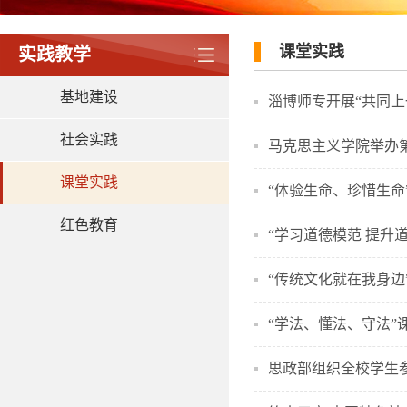
课堂实践
实践教学
基地建设
淄博师专开展“共同上
社会实践
马克思主义学院举办
课堂实践
“体验生命、珍惜生命
红色教育
“学习道德模范 提升
“传统文化就在我身边
“学法、懂法、守法”
思政部组织全校学生