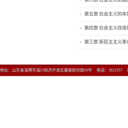
第五章 社会主义的本
第四章 社会主义改造
第三章 新民主主义革
地址：山东省淄博市淄川经济开发区唐骏欧铃路99号 电话：3821957 邮编